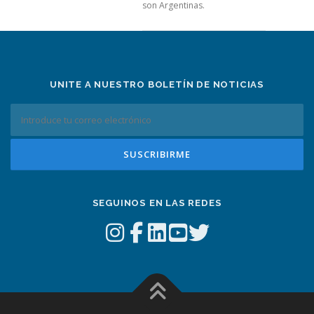
son Argentinas.
UNITE A NUESTRO BOLETÍN DE NOTICIAS
SEGUINOS EN LAS REDES