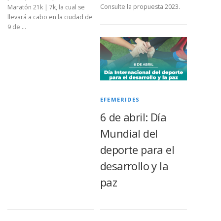
Consulte la propuesta 2023.
Maratón 21k | 7k, la cual se
llevará a cabo en la ciudad de
9 de …
EFEMERIDES
6 de abril: Día
Mundial del
deporte para el
desarrollo y la
paz