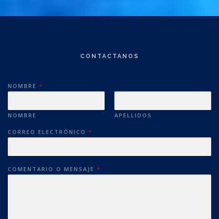
CONTACTANOS
NOMBRE
*
NOMBRE
APELLIDOS
CORREO ELECTRÓNICO
*
COMENTARIO O MENSAJE
*