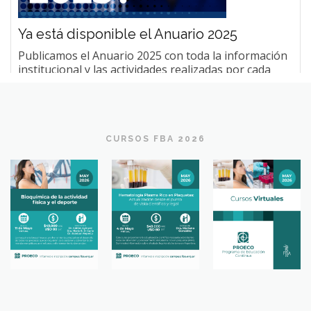
Ya está disponible el Anuario 2025
Publicamos el Anuario 2025 con toda la información
institucional y las actividades realizadas por cada
Programa de la FBA. Podés leerlo o descargarlo aquí
LEER+
CURSOS FBA 2026