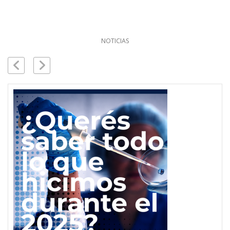
NOTICIAS