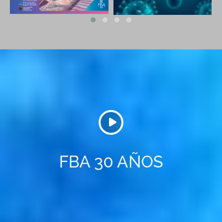
FBA 30 AÑOS