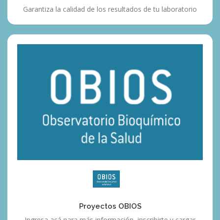
Garantiza la calidad de los resultados de tu laboratorio
Proyectos
OBIOS
Proyectos OBIOS
Ingresa acá para más información, inscribirte y cargar