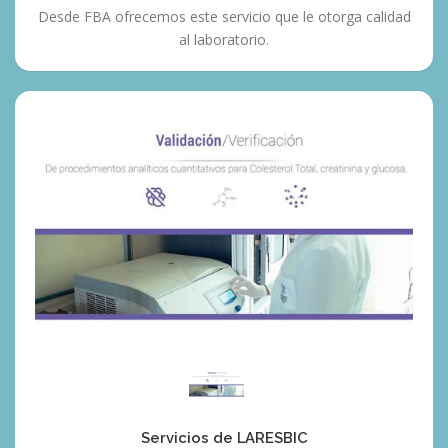
Desde FBA ofrecemos este servicio que le otorga calidad
al laboratorio.
Servicios
de
LARESBIC
Servicios de LARESBIC