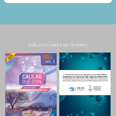
PUBLICACIONES DE INTERÉS