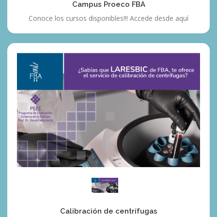
Campus Proeco FBA
Conoce los cursos disponibles!!! Accede desde aquí
Calibración
de
centrífugas
Calibración de centrífugas