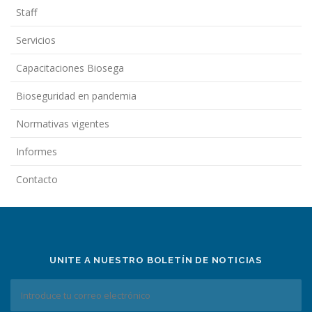
Staff
Servicios
Capacitaciones Biosega
Bioseguridad en pandemia
Normativas vigentes
Informes
Contacto
UNITE A NUESTRO BOLETÍN DE NOTICIAS