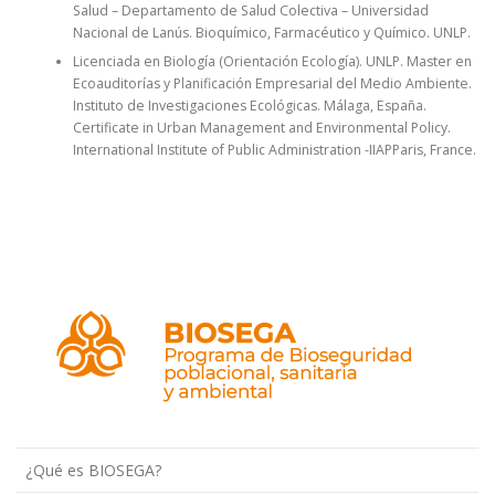
Salud – Departamento de Salud Colectiva – Universidad
Nacional de Lanús. Bioquímico, Farmacéutico y Químico. UNLP.
Licenciada en Biología (Orientación Ecología). UNLP. Master en
Ecoauditorías y Planificación Empresarial del Medio Ambiente.
Instituto de Investigaciones Ecológicas. Málaga, España.
Certificate in Urban Management and Environmental Policy.
International Institute of Public Administration -IIAPParis, France.
¿Qué es BIOSEGA?