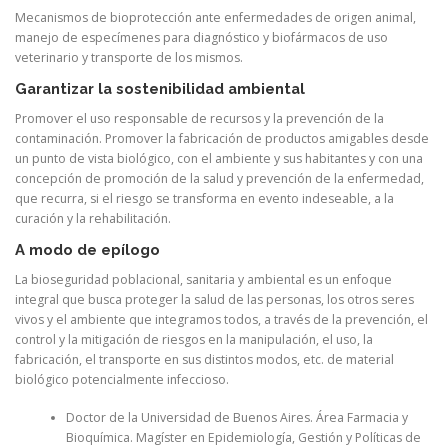
Mecanismos de bioprotección ante enfermedades de origen animal,
manejo de especímenes para diagnóstico y biofármacos de uso
veterinario y transporte de los mismos.
Garantizar la sostenibilidad ambiental
Promover el uso responsable de recursos y la prevención de la
contaminación. Promover la fabricación de productos amigables desde
un punto de vista biológico, con el ambiente y sus habitantes y con una
concepción de promoción de la salud y prevención de la enfermedad,
que recurra, si el riesgo se transforma en evento indeseable, a la
curación y la rehabilitación.
A modo de epílogo
La bioseguridad poblacional, sanitaria y ambiental es un enfoque
integral que busca proteger la salud de las personas, los otros seres
vivos y el ambiente que integramos todos, a través de la prevención, el
control y la mitigación de riesgos en la manipulación, el uso, la
fabricación, el transporte en sus distintos modos, etc. de material
biológico potencialmente infeccioso.
Doctor de la Universidad de Buenos Aires. Área Farmacia y
Bioquímica. Magíster en Epidemiología, Gestión y Políticas de