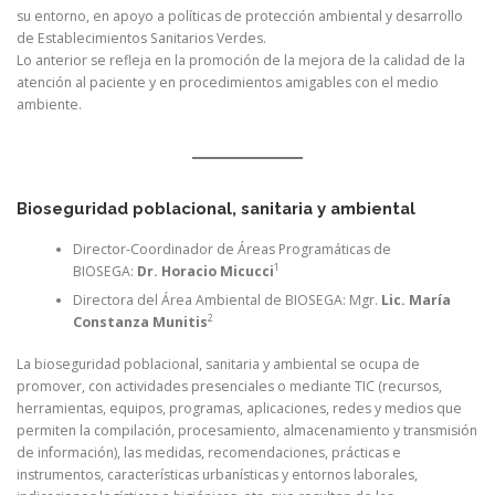
su entorno, en apoyo a políticas de protección ambiental y desarrollo
de Establecimientos Sanitarios Verdes.
Lo anterior se refleja en la promoción de la mejora de la calidad de la
atención al paciente y en procedimientos amigables con el medio
ambiente.
Bioseguridad poblacional, sanitaria y ambiental
Director-Coordinador de Áreas Programáticas de
1
BIOSEGA:
Dr. Horacio Micucci
Directora del Área Ambiental de BIOSEGA: Mgr.
Lic. María
2
Constanza Munitis
La bioseguridad poblacional, sanitaria y ambiental se ocupa de
promover, con actividades presenciales o mediante TIC (recursos,
herramientas, equipos, programas, aplicaciones, redes y medios que
permiten la compilación, procesamiento, almacenamiento y transmisión
de información), las medidas, recomendaciones, prácticas e
instrumentos, características urbanísticas y entornos laborales,