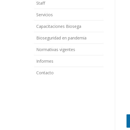
Staff
Servicios
Capacitaciones Biosega
Bioseguridad en pandemia
Normativas vigentes
Informes
Contacto