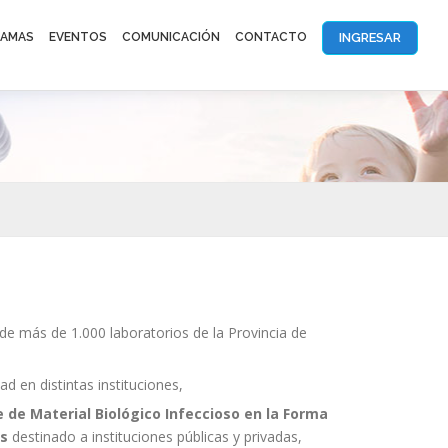
INGRESAR
AMAS
EVENTOS
COMUNICACIÓN
CONTACTO
de más de 1.000 laboratorios de la Provincia de
d en distintas instituciones,
 de Material Biológico Infeccioso en la Forma
os
destinado a instituciones públicas y privadas,