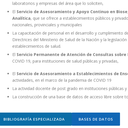
laboratorios y empresas del área que lo soliciten,
El
Servicio de Asesoramiento y Apoyo Continuo en Biosegu
Analítica
, que se ofrece a establecimientos públicos y privad
nacionales, provinciales y municipales
La capacitación de personal en el desarrollo y cumplimiento d
Directrices del Ministerio de Salud de la Nación y la legislació
establecimientos de salud.
El
Servicio Permanente de Atención de Consultas sobre
COVID 19, para instituciones de salud públicas y privadas,
El
Servicio de Asesoramiento a Establecimientos de En
actividades, en el marco de la pandemia de COVID 19
La actividad docente de post grado en instituciones públicas y
La construcción de una base de datos de acceso libre sobre tod
BIBLIOGRAFÍA ESPECIALIZADA
BASES DE DATOS