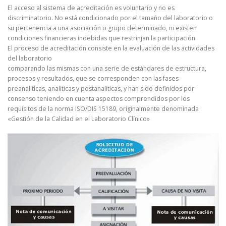
El acceso al sistema de acreditación es voluntario y no es
discriminatorio. No está condicionado por el tamaño del laboratorio o
su pertenencia a una asociación o grupo determinado, ni existen
condiciones financieras indebidas que restrinjan la participación.
El proceso de acreditación consiste en la evaluación de las actividades
del laboratorio
comparando las mismas con una serie de estándares de estructura,
procesos y resultados, que se corresponden con las fases
preanalíticas, analíticas y postanalíticas, y han sido definidos por
consenso teniendo en cuenta aspectos comprendidos por los
requisitos de la norma ISO/DIS 15189, originalmente denominada
«Gestión de la Calidad en el Laboratorio Clínico»