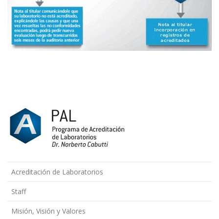
Acreditación de Laboratorios
Staff
Misión, Visión y Valores