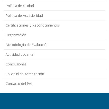
Política de calidad
Política de Accesibilidad
Certificaciones y Reconocimientos
Organización
Metodología de Evaluación
Actividad docente
Conclusiones
Solicitud de Acreditación
Contacto del PAL