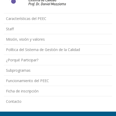
Características del PEEC
Staff
Misión, visión y valores
Política del Sistema de Gestión de la Calidad
¿Porqué Participar?
Subprogramas
Funcionamiento del PEEC
Ficha de inscripción
Contacto