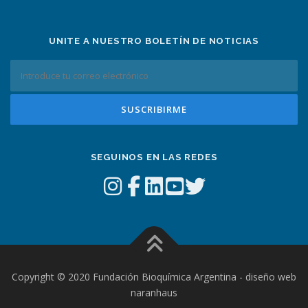
UNITE A NUESTRO BOLETÍN DE NOTICIAS
SEGUINOS EN LAS REDES
Copyright © 2020 Fundación Bioquímica Argentina - diseño web
naranhaus