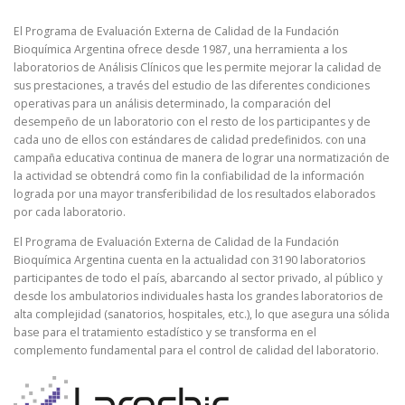
El Programa de Evaluación Externa de Calidad de la Fundación
Bioquímica Argentina ofrece desde 1987, una herramienta a los
laboratorios de Análisis Clínicos que les permite mejorar la calidad de
sus prestaciones, a través del estudio de las diferentes condiciones
operativas para un análisis determinado, la comparación del
desempeño de un laboratorio con el resto de los participantes y de
cada uno de ellos con estándares de calidad predefinidos. con una
campaña educativa continua de manera de lograr una normatización de
la actividad se obtendrá como fin la confiabilidad de la información
lograda por una mayor transferibilidad de los resultados elaborados
por cada laboratorio.
El Programa de Evaluación Externa de Calidad de la Fundación
Bioquímica Argentina cuenta en la actualidad con 3190 laboratorios
participantes de todo el país, abarcando al sector privado, al público y
desde los ambulatorios individuales hasta los grandes laboratorios de
alta complejidad (sanatorios, hospitales, etc.), lo que asegura una sólida
base para el tratamiento estadístico y se transforma en el
complemento fundamental para el control de calidad del laboratorio.