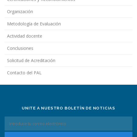
Organización
Metodología de Evaluación
Actividad docente
Conclusiones
Solicitud de Acreditación
Contacto del PAL
UNITE A NUESTRO BOLETÍN DE NOTICIAS