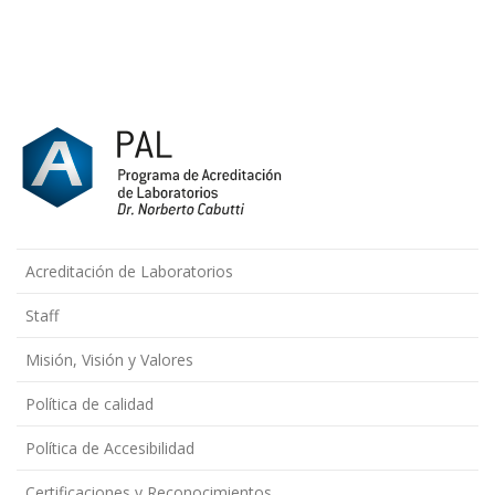
Acreditación de Laboratorios
Staff
Misión, Visión y Valores
Política de calidad
Política de Accesibilidad
Certificaciones y Reconocimientos