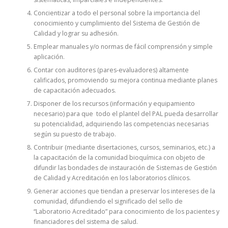
Concientizar a todo el personal sobre la importancia del
conocimiento y cumplimiento del Sistema de Gestión de
Calidad y lograr su adhesión.
Emplear manuales y/o normas de fácil comprensión y simple
aplicación.
Contar con auditores (pares-evaluadores) altamente
calificados, promoviendo su mejora continua mediante planes
de capacitación adecuados.
Disponer de los recursos (información y equipamiento
necesario) para que todo el plantel del PAL pueda desarrollar
su potencialidad, adquiriendo las competencias necesarias
según su puesto de trabajo.
Contribuir (mediante disertaciones, cursos, seminarios, etc.) a
la capacitación de la comunidad bioquímica con objeto de
difundir las bondades de instauración de Sistemas de Gestión
de Calidad y Acreditación en los laboratorios clínicos.
Generar acciones que tiendan a preservar los intereses de la
comunidad, difundiendo el significado del sello de
“Laboratorio Acreditado” para conocimiento de los pacientes y
financiadores del sistema de salud.