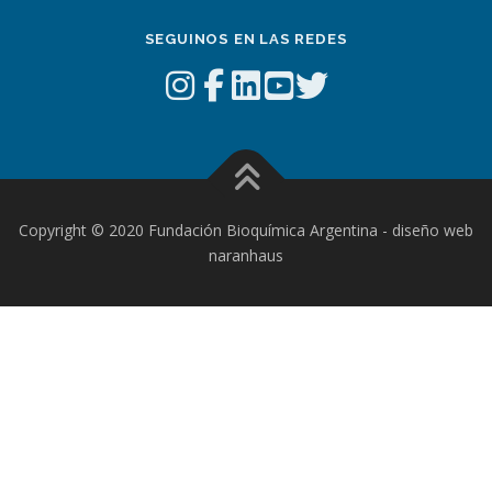
SEGUINOS EN LAS REDES
Copyright © 2020 Fundación Bioquímica Argentina - diseño web
naranhaus