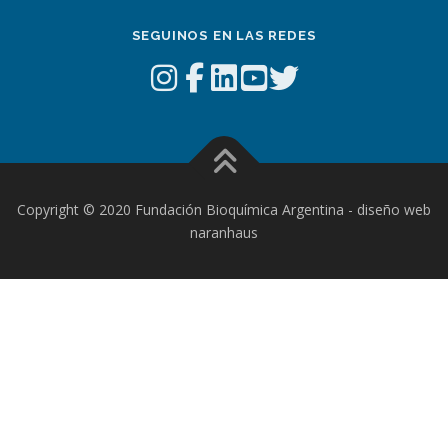
SEGUINOS EN LAS REDES
Copyright © 2020 Fundación Bioquímica Argentina - diseño web
naranhaus