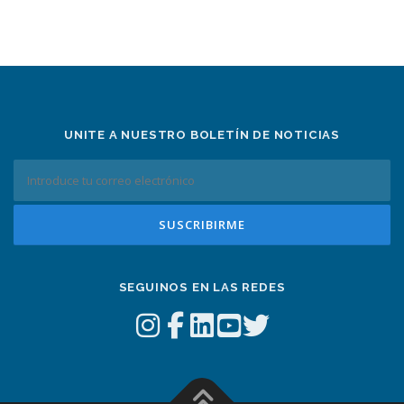
UNITE A NUESTRO BOLETÍN DE NOTICIAS
SEGUINOS EN LAS REDES