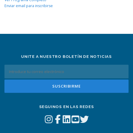
Enviar email para inscribirse
UNITE A NUESTRO BOLETÍN DE NOTICIAS
SEGUINOS EN LAS REDES