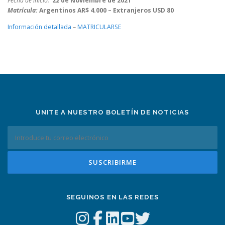
Fecha de inicio:
22 de Noviembre de 2021
Matrícula:
Argentinos AR$ 4.000 – Extranjeros USD 80
Información detallada
–
MATRICULARSE
UNITE A NUESTRO BOLETÍN DE NOTICIAS
SEGUINOS EN LAS REDES