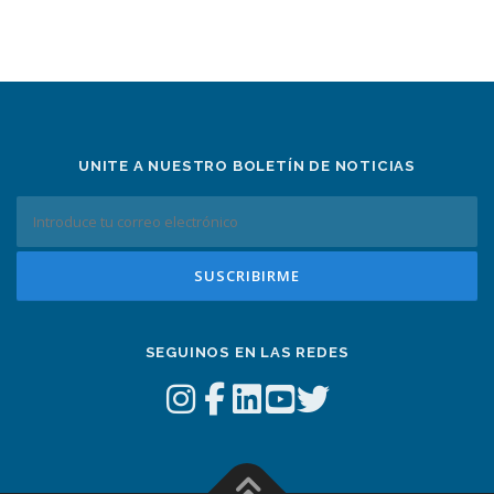
UNITE A NUESTRO BOLETÍN DE NOTICIAS
SEGUINOS EN LAS REDES