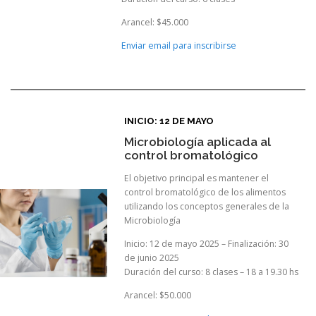
Arancel: $45.000
Enviar email para inscribirse
INICIO: 12 DE MAYO
Microbiología aplicada al
control bromatológico
El objetivo principal es mantener el
control bromatológico de los alimentos
utilizando los conceptos generales de la
Microbiología
Inicio: 12 de mayo 2025 – Finalización: 30
de junio 2025
Duración del curso: 8 clases – 18 a 19.30 hs
Arancel: $50.000