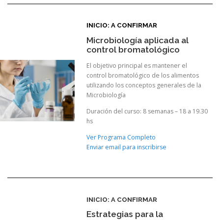
INICIO: A CONFIRMAR
Microbiología aplicada al
control bromatológico
El objetivo principal es mantener el
control bromatológico de los alimentos
utilizando los conceptos generales de la
Microbiología
Duración del curso: 8 semanas – 18 a 19.30
hs
Ver Programa Completo
Enviar email para inscribirse
INICIO: A CONFIRMAR
Estrategias para la