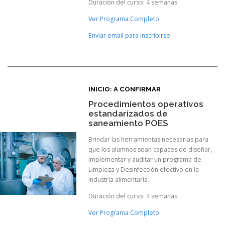
Duración del curso: 4 semanas
Ver Programa Completo
Enviar email para inscribirse
INICIO: A CONFIRMAR
Procedimientos operativos
estandarizados de
saneamiento POES
Brindar las herramientas necesarias para
que los alumnos sean capaces de diseñar,
implementar y auditar un programa de
Limpieza y Desinfección efectivo en la
industria alimentaria.
Duración del curso: 4 semanas
Ver Programa Completo