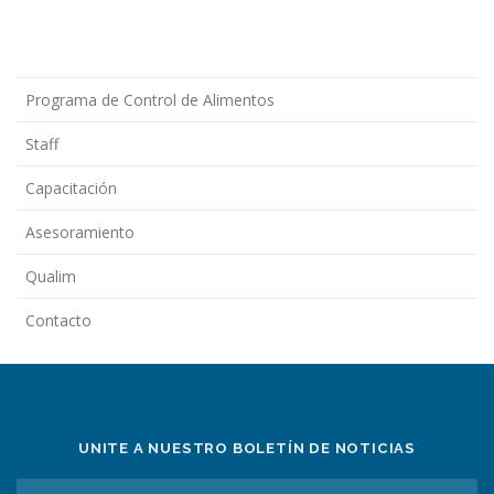
Programa de Control de Alimentos
Staff
Capacitación
Asesoramiento
Qualim
Contacto
UNITE A NUESTRO BOLETÍN DE NOTICIAS