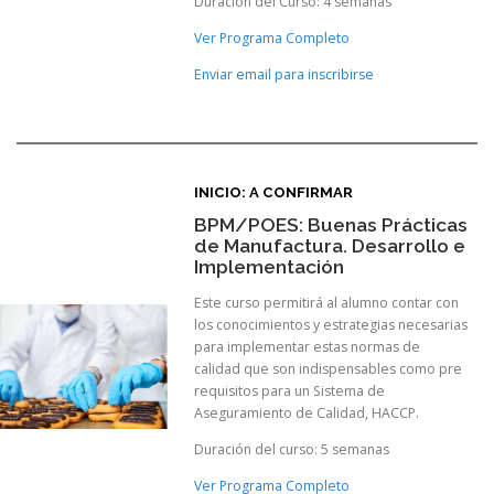
Duración del Curso: 4 semanas
Ver Programa Completo
Enviar email para inscribirse
INICIO: A CONFIRMAR
BPM/POES: Buenas Prácticas
de Manufactura. Desarrollo e
Implementación
Este curso permitirá al alumno contar con
los conocimientos y estrategias necesarias
para implementar estas normas de
calidad que son indispensables como pre
requisitos para un Sistema de
Aseguramiento de Calidad, HACCP.
Duración del curso: 5 semanas
Ver Programa Completo