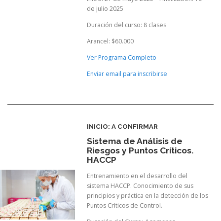
de julio 2025
Duración del curso: 8 clases
Arancel: $60.000
Ver Programa Completo
Enviar email para inscribirse
INICIO: A CONFIRMAR
Sistema de Análisis de
Riesgos y Puntos Críticos.
HACCP
Entrenamiento en el desarrollo del
sistema HACCP. Conocimiento de sus
principios y práctica en la detección de los
Puntos Críticos de Control.