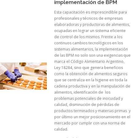
implementación de BPM
Esta capacitación es imprescindible para
profesionales y técnicos de empresas
elaboradoras y productoras de alimentos,
ocupadas en lograr un sistema eficiente
de control de los mismos. Frente a los
continuos cambios tecnológicos en los
sistemas alimentarios, la implementación
de las BPM no solo son una exigencias que
marca el Código Alimentario Argentino,
Ley 18284, sino que genera beneficios
como la obtención de alimentos seguros
que se centraliza en la higiene en toda la
cadena productiva y en la manipulación de
alimentos, identificación de los
problemas potenciales de inocuidad y
calidad, disminución de pérdidas de
productos terminados y materias primas y
por último un mejor posicionamiento en el
mercado por cumplir con una norma de
calidad.