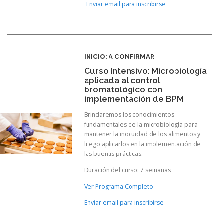
Enviar email para inscribirse
INICIO: A CONFIRMAR
Curso Intensivo: Microbiología
aplicada al control
bromatológico con
implementación de BPM
Brindaremos los conocimientos
fundamentales de la microbiología para
mantener la inocuidad de los alimentos y
luego aplicarlos en la implementación de
las buenas prácticas.
Duración del curso: 7 semanas
Ver Programa Completo
Enviar email para inscribirse