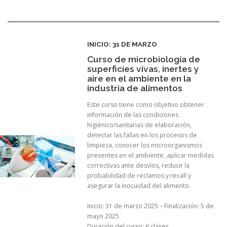
INICIO: 31 DE MARZO
Curso de microbiología de
superficies vivas, inertes y
aire en el ambiente en la
industria de alimentos
Este curso tiene como objetivo obtener
información de las condiciones
higiénico/sanitarias de elaboración,
detectar las fallas en los procesos de
limpieza, conocer los microorganismos
presentes en el ambiente, aplicar medidas
correctivas ante desvíos, reducir la
probabilidad de reclamos y recall y
asegurar la inocuidad del alimento.
Inicio: 31 de marzo 2025 – Finalización: 5 de
mayo 2025
Duración del curso: 6 clases