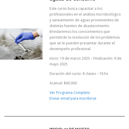
Este curso busca capacitar a los
profesionales en el análisis microbiológico
y saneamiento de aguas provenientes de
distintas fuentes de abastecimiento.
Brindaremos los conocimientos que
permitirán la resolución de los problemas
que se le pueden presentar durante el
desempeño profesional.
Inicio: 19 de marzo 2025 – Finalización: 9 de
mayo 2025
Duración del curso: 8 clases – 18 hs
Arancel: $60.000
Ver Programa Completo
Enviar email para inscribirse