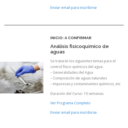
Enviar email para inscribirse
INICIO: A CONFIRMAR
Análisis fisicoquímico de
aguas
Se tratarán los siguientes temas para el
control físico químicos del agua:
– Generalidades del Agua
– Composición de aguas naturales
– Impurezas y contaminantes químicos, etc
Duración del Curso: 10 semanas
Ver Programa Completo
Enviar email para inscribirse