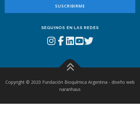
SEGUINOS EN LAS REDES
Copyright © 2020 Fundación Bioquímica Argentina - diseño web
naranhaus