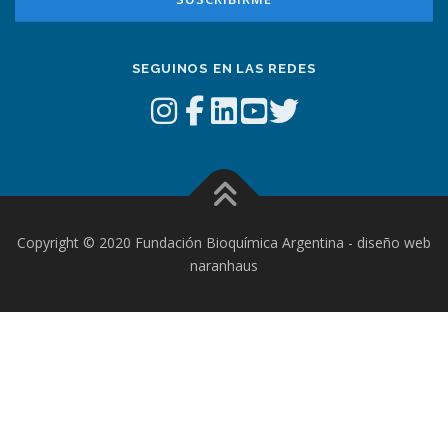
SEGUINOS EN LAS REDES
Copyright © 2020 Fundación Bioquímica Argentina - diseño web
naranhaus