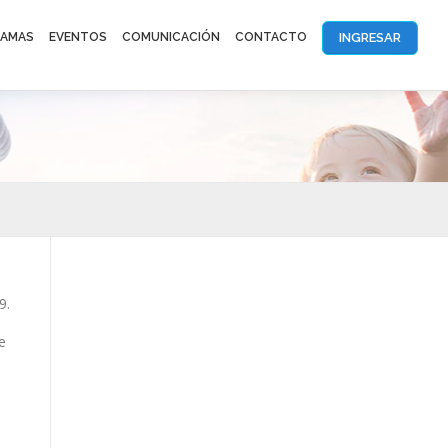
INGRESAR
AMAS
EVENTOS
COMUNICACIÓN
CONTACTO
9.
e