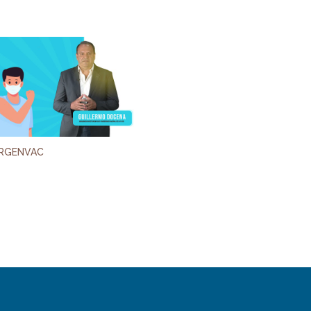
ARGENVAC