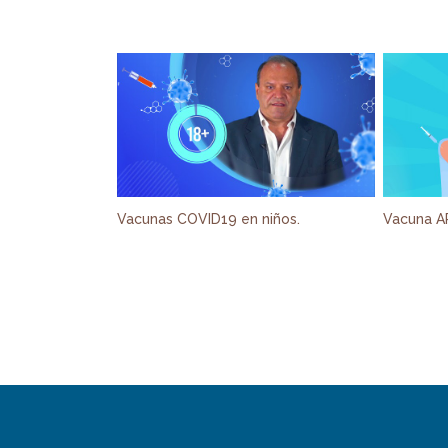
Vacunas COVID19 en niños.
Vacuna 