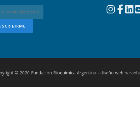
pyright © 2020 Fundación Bioquímica Argentina - diseño web naranh