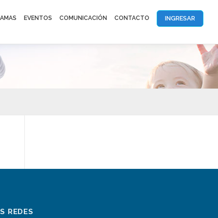
INGRESAR
AMAS
EVENTOS
COMUNICACIÓN
CONTACTO
AS REDES