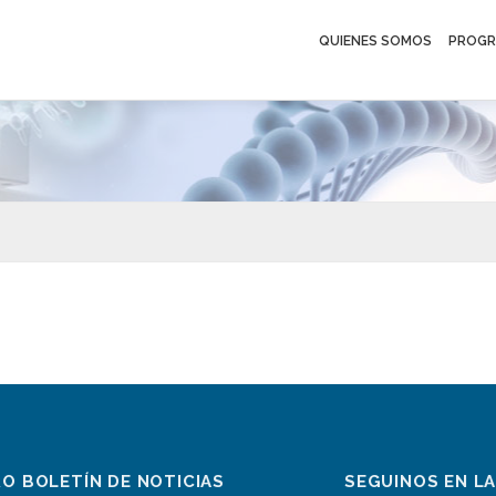
QUIENES SOMOS
PROGR
RO BOLETÍN DE NOTICIAS
SEGUINOS EN L