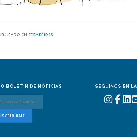
UBLICADO EN
EFEMERIDES
RO BOLETÍN DE NOTICIAS
SEGUINOS EN L