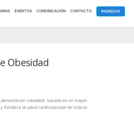
INGRESAR
AMAS
EVENTOS
COMUNICACIÓN
CONTACTO
de Obesidad
a alimentación saludable, basada en un mayor
 fortalece la salud cardiovascular de toda la