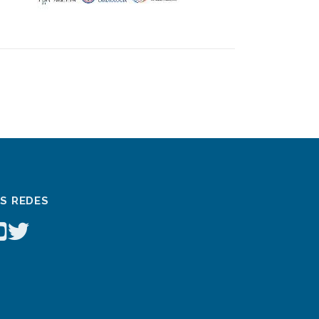
AS REDES