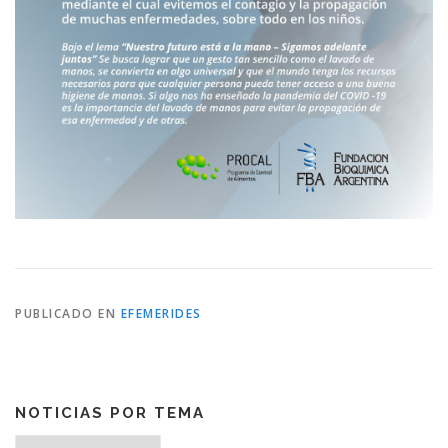
PUBLICADO EN
EFEMERIDES
NOTICIAS POR TEMA
Noticias