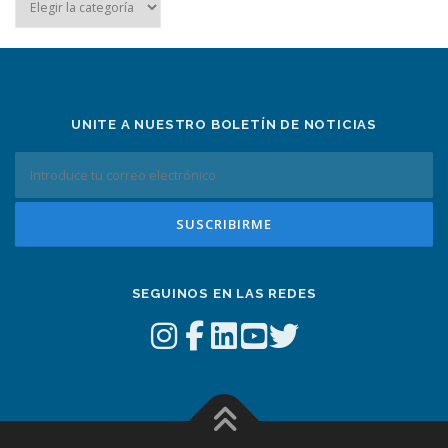
por
tema
UNITE A NUESTRO BOLETÍN DE NOTICIAS
SEGUINOS EN LAS REDES