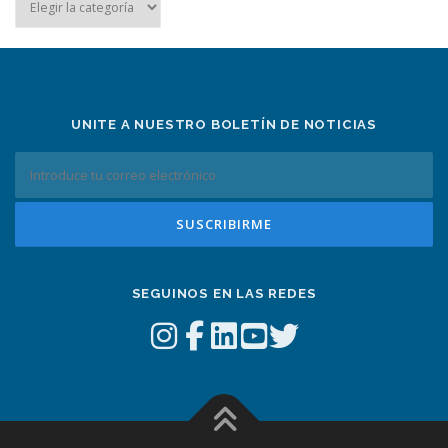
por
tema
UNITE A NUESTRO BOLETÍN DE NOTICIAS
SEGUINOS EN LAS REDES