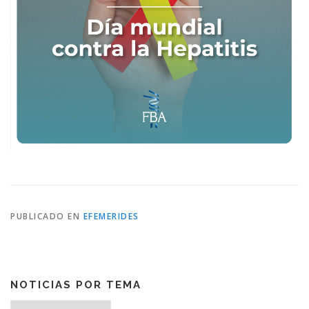
PUBLICADO EN
EFEMERIDES
NOTICIAS POR TEMA
Noticias