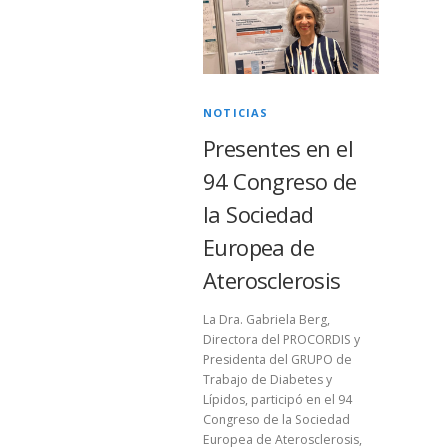
NOTICIAS
Presentes en el
94 Congreso de
la Sociedad
Europea de
Aterosclerosis
La Dra. Gabriela Berg,
Directora del PROCORDIS y
Presidenta del GRUPO de
Trabajo de Diabetes y
Lípidos, participó en el 94
Congreso de la Sociedad
Europea de Aterosclerosis,