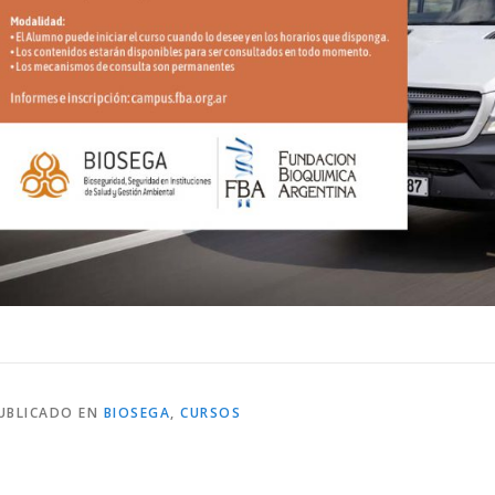
UBLICADO EN
BIOSEGA
,
CURSOS