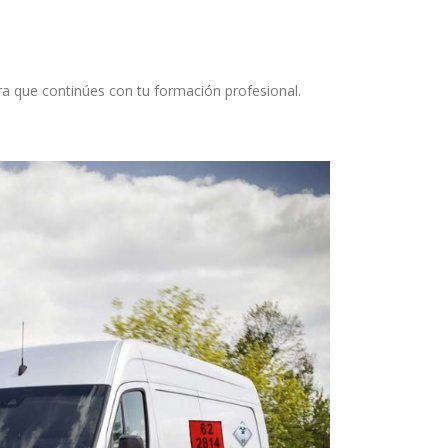
que continúes con tu formación profesional. ⁣⁣⁣⁣