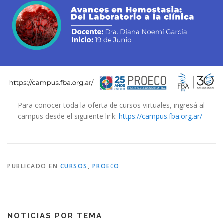
Para conocer toda la oferta de cursos virtuales, ingresá al
campus desde el siguiente link:
https://campus.fba.org.ar/
PUBLICADO EN
CURSOS
,
PROECO
NOTICIAS POR TEMA