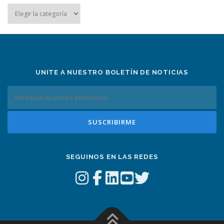
Noticias
por
tema
UNITE A NUESTRO BOLETÍN DE NOTICIAS
SEGUINOS EN LAS REDES