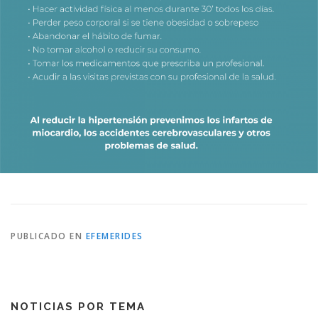
PUBLICADO EN
EFEMERIDES
NOTICIAS POR TEMA