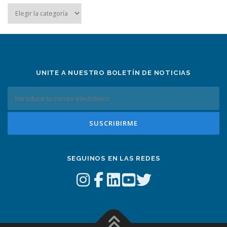
Noticias
por
tema
UNITE A NUESTRO BOLETÍN DE NOTICIAS
SEGUINOS EN LAS REDES