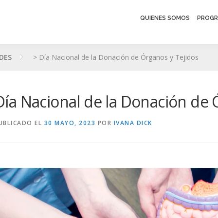
QUIENES SOMOS
PROGR
DES
>
Día Nacional de la Donación de Órganos y Tejidos
Día Nacional de la Donación de 
UBLICADO EL
30 MAYO, 2023
POR
IVANA DICK