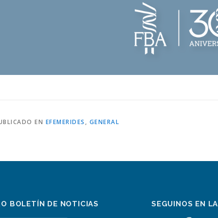
UBLICADO EN
EFEMERIDES
,
GENERAL
RO BOLETÍN DE NOTICIAS
SEGUINOS EN L