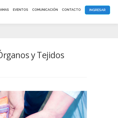
INGRESAR
AMAS
EVENTOS
COMUNICACIÓN
CONTACTO
Órganos y Tejidos