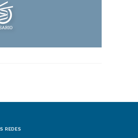
AS REDES