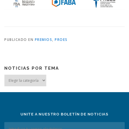
PUBLICADO EN
PREMIOS
,
PROES
NOTICIAS POR TEMA
Noticias
por
tema
UNITE A NUESTRO BOLETÍN DE NOTICIAS