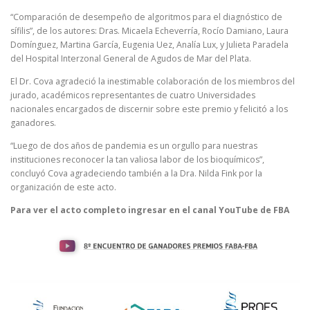
“Comparación de desempeño de algoritmos para el diagnóstico de
sífilis”, de los autores: Dras. Micaela Echeverría, Rocío Damiano, Laura
Domínguez, Martina García, Eugenia Uez, Analía Lux, y Julieta Paradela
del Hospital Interzonal General de Agudos de Mar del Plata.
El Dr. Cova agradeció la inestimable colaboración de los miembros del
jurado, académicos representantes de cuatro Universidades
nacionales encargados de discernir sobre este premio y felicitó a los
ganadores.
“Luego de dos años de pandemia es un orgullo para nuestras
instituciones reconocer la tan valiosa labor de los bioquímicos”,
concluyó Cova agradeciendo también a la Dra. Nilda Fink por la
organización de este acto.
Para ver el acto completo ingresar en el canal YouTube de FBA