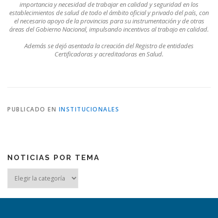
importancia y necesidad de trabajar en calidad y seguridad en los
establecimientos de salud de todo el ámbito oficial y privado del país, con
el necesario apoyo de la provincias para su instrumentación y de otras
áreas del Gobierno Nacional, impulsando incentivos al trabajo en calidad.
Además se dejó asentada la creación del Registro de entidades
Certificadoras y acreditadoras en Salud.
PUBLICADO EN
INSTITUCIONALES
NOTICIAS POR TEMA
Noticias
por
tema