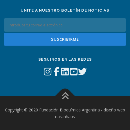
UNITE A NUESTRO BOLETÍN DE NOTICIAS
SEGUINOS EN LAS REDES
Copyright © 2020 Fundación Bioquímica Argentina - diseño web
naranhaus