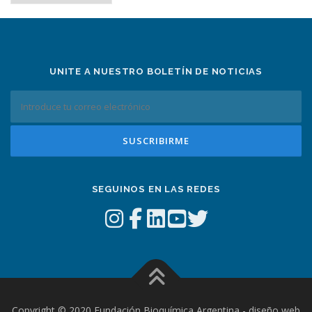
tema
UNITE A NUESTRO BOLETÍN DE NOTICIAS
SEGUINOS EN LAS REDES
Copyright © 2020 Fundación Bioquímica Argentina - diseño web