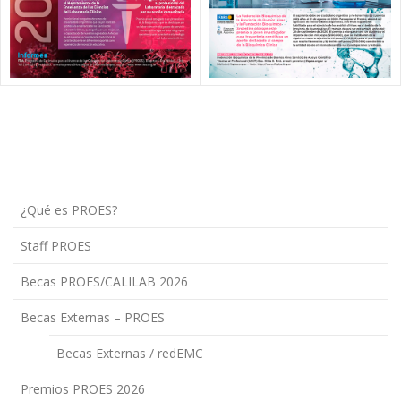
¿Qué es PROES?
Staff PROES
Becas PROES/CALILAB 2026
Becas Externas – PROES
Becas Externas / redEMC
Premios PROES 2026