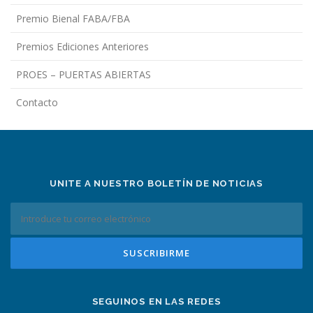
Premio Bienal FABA/FBA
Premios Ediciones Anteriores
PROES – PUERTAS ABIERTAS
Contacto
UNITE A NUESTRO BOLETÍN DE NOTICIAS
SEGUINOS EN LAS REDES