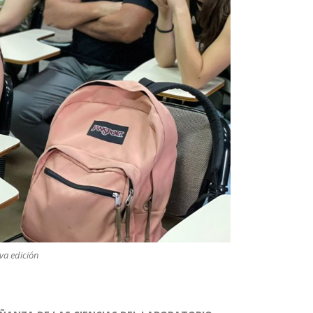
va edición