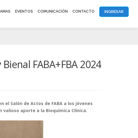
INGRESAR
AMAS
EVENTOS
COMUNICACIÓN
CONTACTO
y Bienal FABA+FBA 2024
en el Salón de Actos de FABA a los jóvenes
 valioso aporte a la Bioquímica Clínica.