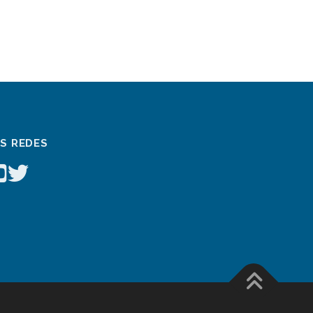
AS REDES