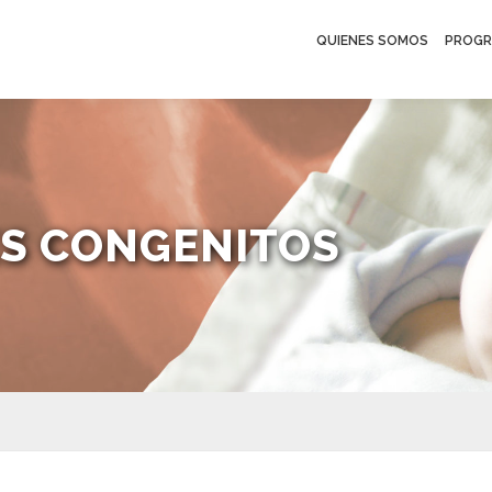
QUIENES SOMOS
PROGR
ES CONGENITOS