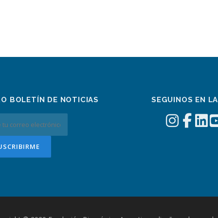
RO BOLETÍN DE NOTICIAS
SEGUINOS EN L