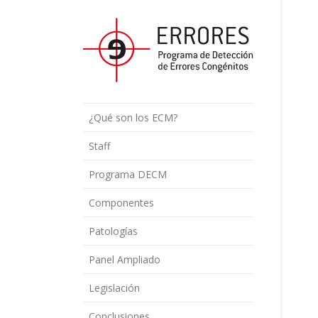
¿Qué son los ECM?
Staff
Programa DECM
Componentes
Patologías
Panel Ampliado
Legislación
Conclusiones