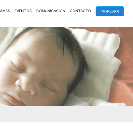
INGRESAR
AMAS
EVENTOS
COMUNICACIÓN
CONTACTO