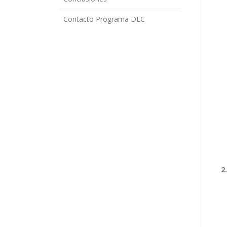
Contacto Programa DEC
2