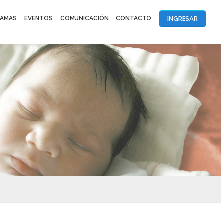
INGRESAR
AMAS
EVENTOS
COMUNICACIÓN
CONTACTO