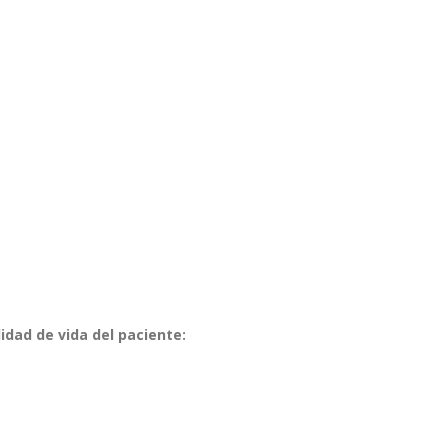
idad de vida del paciente: