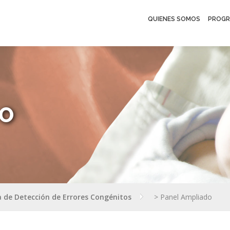
QUIENES SOMOS
PROGR
DO
 de Detección de Errores Congénitos
>
Panel Ampliado