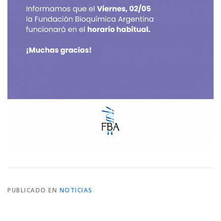
PUBLICADO EN
NOTICIAS