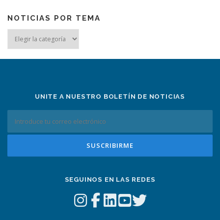
NOTICIAS POR TEMA
Noticias
por
tema
UNITE A NUESTRO BOLETÍN DE NOTICIAS
SEGUINOS EN LAS REDES