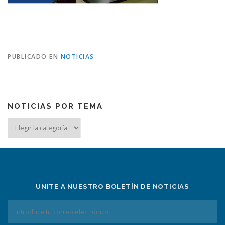
PUBLICADO EN
NOTICIAS
NOTICIAS POR TEMA
Noticias
por
tema
UNITE A NUESTRO BOLETÍN DE NOTICIAS