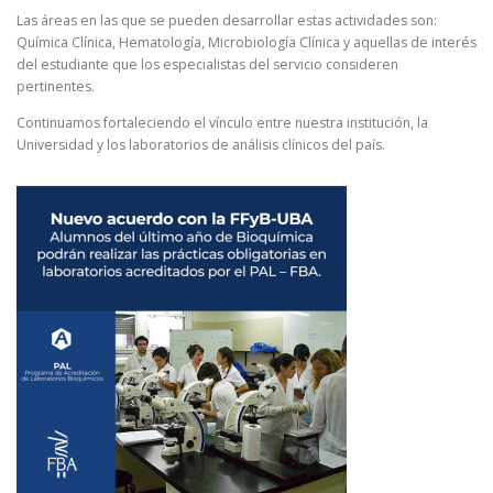
Las áreas en las que se pueden desarrollar estas actividades son:
Química Clínica, Hematología, Microbiología Clínica y aquellas de interés
del estudiante que los especialistas del servicio consideren
pertinentes.
Continuamos fortaleciendo el vínculo entre nuestra institución, la
Universidad y los laboratorios de análisis clínicos del país.