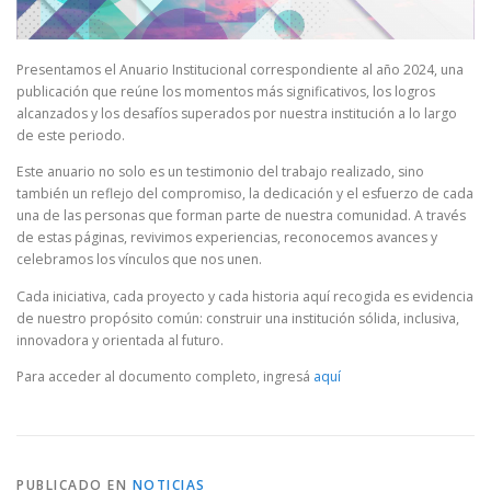
Presentamos el Anuario Institucional correspondiente al año 2024, una
publicación que reúne los momentos más significativos, los logros
alcanzados y los desafíos superados por nuestra institución a lo largo
de este periodo.
Este anuario no solo es un testimonio del trabajo realizado, sino
también un reflejo del compromiso, la dedicación y el esfuerzo de cada
una de las personas que forman parte de nuestra comunidad. A través
de estas páginas, revivimos experiencias, reconocemos avances y
celebramos los vínculos que nos unen.
Cada iniciativa, cada proyecto y cada historia aquí recogida es evidencia
de nuestro propósito común: construir una institución sólida, inclusiva,
innovadora y orientada al futuro.
Para acceder al documento completo, ingresá
aquí
PUBLICADO EN
NOTICIAS