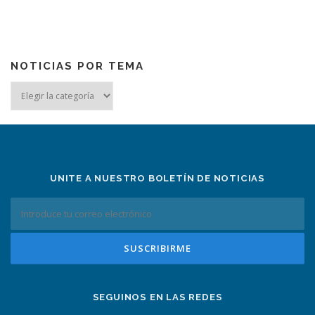
NOTICIAS POR TEMA
Noticias
por
tema
UNITE A NUESTRO BOLETÍN DE NOTICIAS
SEGUINOS EN LAS REDES