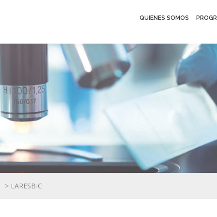
QUIENES SOMOS
PROGR
>
LARESBIC