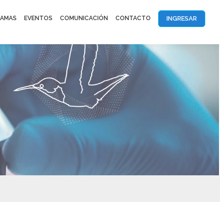
INGRESAR
AMAS
EVENTOS
COMUNICACIÓN
CONTACTO