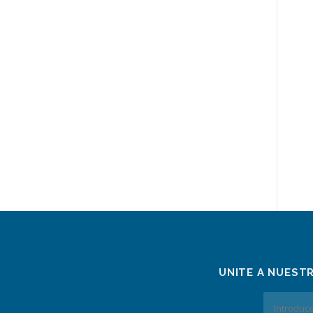
UNITE A NUEST