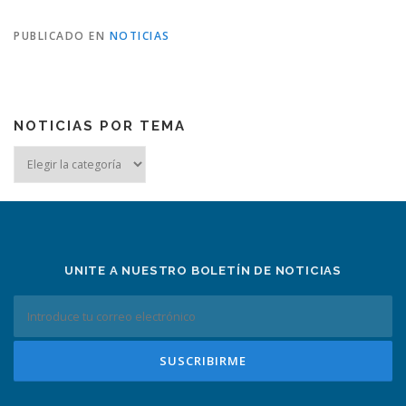
PUBLICADO EN
NOTICIAS
NOTICIAS POR TEMA
Noticias
por
tema
UNITE A NUESTRO BOLETÍN DE NOTICIAS