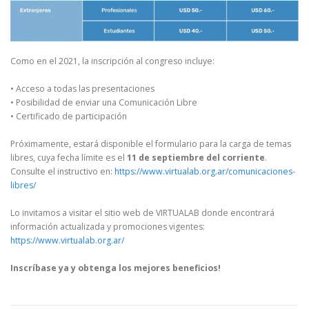
Como en el 2021, la inscripción al congreso incluye:
• Acceso a todas las presentaciones
• Posibilidad de enviar una Comunicación Libre
• Certificado de participación
Próximamente, estará disponible el formulario para la carga de temas
libres, cuya fecha límite es el
11 de septiembre del corriente
.
Consulte el instructivo en:
https://www.virtualab.org.ar/comunicaciones-
libres/
Lo invitamos a visitar el sitio web de VIRTUALAB donde encontrará
información actualizada y promociones vigentes:
https://www.virtualab.org.ar/
Inscríbase ya y obtenga los mejores beneficios!