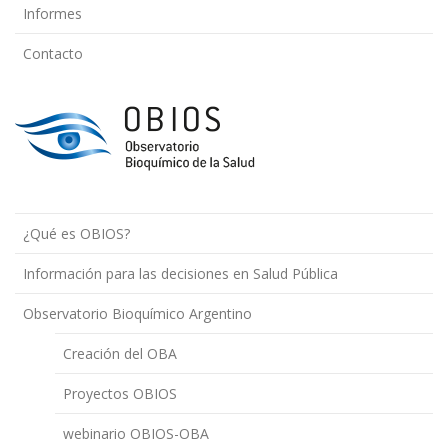
Informes
Contacto
¿Qué es OBIOS?
Información para las decisiones en Salud Pública
Observatorio Bioquímico Argentino
Creación del OBA
Proyectos OBIOS
webinario OBIOS-OBA