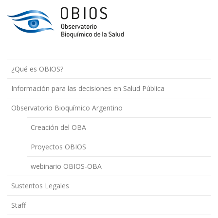
¿Qué es OBIOS?
Información para las decisiones en Salud Pública
Observatorio Bioquímico Argentino
Creación del OBA
Proyectos OBIOS
webinario OBIOS-OBA
Sustentos Legales
Staff