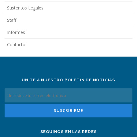
Sustentos Legales
Staff
Informes
Contacto
UNITE A NUESTRO BOLETÍN DE NOTICIAS
SEGUINOS EN LAS REDES