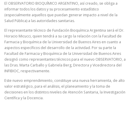
El OBSERVATORIO BIOQUÍMICO ARGENTINO, así creado, se obliga a
informar todos los datos y su procesamiento estadístico
(especialmente aquellos que puedan generar impacto a nivel de la
Salud Pública) a las autoridades sanitarias.
El representante técnico de Fundación Bioquímica Argentina será el Dr.
Horacio Micucci, quien tendrá a su cargo la relación con la Facultad de
Farmacia y Bioquímica de la Universidad de Buenos Aires en cuanto a
aspectos específicos del desarrollo de la actividad. Por su parte la
Facultad de Farmacia y Bioquímica de la Universidad de Buenos Aires
designó como representantes técnicos para el nuevo OBSERVATORIO, a
las Dras. Marta Carballo y Gabriela Berg, Directora y Vicedirectora del
INFIBIOC, respectivamente.
Este nuevo emprendimiento, constituye una nueva herramienta, de alto
valor estratégico, para el análisis, el planeamiento y la toma de
decisiones en los distintos niveles de Atención Sanitaria, la Investigación
Científica y la Docencia.